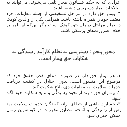
افرادی که به حکم قـــانون مجاز تلقی می‌شوند، می‌توانند به
اطلاعات بیمار دسترسی داشته باشند.
۴- بیمار حق دارد در مراحل تشخیصی از جمله معاینات، فرد
معتمد خود را همراه داشته باشد. همراهی یکی از والدین کودک
در تمام مراحل درمان حق کودک است مگر این‌که این امر بر
خلاف ضرورت‌های پزشکی باشد.
محور پنجم : دسترسی به نظام کارآمد رسیدگی به
شکایات حق بیمار است.
۱- هر بیمار حق دارد در صورت ادعای نقض حقوق خود که
موضوع این منشور است، بدون اختلال در کیفیت دریافت
خدمات سلامت، به مقامات ذی‌صلاح شکایت کند.
۲- بیماران حق دارند از نحوه رسیدگی و نتایج شکایت خود آگاه
شوند.
۳- خسارت ناشی از خطای ارائه کنندگان خدمات سلامت باید
پس از رسیدگی و اثبات، مطابق مقررات در کوتاه‌ترین زمان
ممکن، جبران شود.