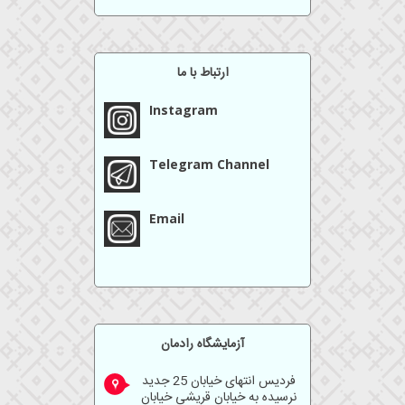
ارتباط با ما
Instagram
Telegram Channel
Email
آزمايشگاه رادمان
فردیس انتهای خیابان 25 جدید
نرسیده به خیابان قریشی خیابان