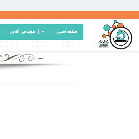
☰
صفحه اصلی
جوابدهی آنلاین